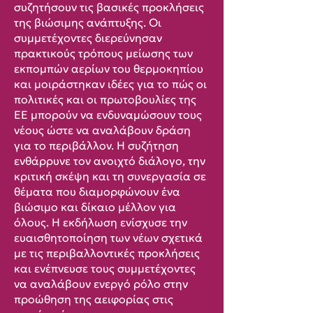
συζητήσουν τις βασικές προκλήσεις
της βιώσιμης ανάπτυξης. Οι
συμμετέχοντες διερεύνησαν
πρακτικούς τρόπους μείωσης των
εκπομπών αερίων του θερμοκηπίου
και μοιράστηκαν ιδέες για το πώς οι
πολιτικές και οι πρωτοβουλίες της
ΕΕ μπορούν να ενδυναμώσουν τους
νέους ώστε να αναλάβουν δράση
για το περιβάλλον. Η συζήτηση
ενθάρρυνε τον ανοιχτό διάλογο, την
κριτική σκέψη και τη συνεργασία σε
θέματα που διαμορφώνουν ένα
βιώσιμο και δίκαιο μέλλον για
όλους. Η εκδήλωση ενίσχυσε την
ευαισθητοποίηση των νέων σχετικά
με τις περιβαλλοντικές προκλήσεις
και ενέπνευσε τους συμμετέχοντες
να αναλάβουν ενεργό ρόλο στην
προώθηση της αειφορίας στις