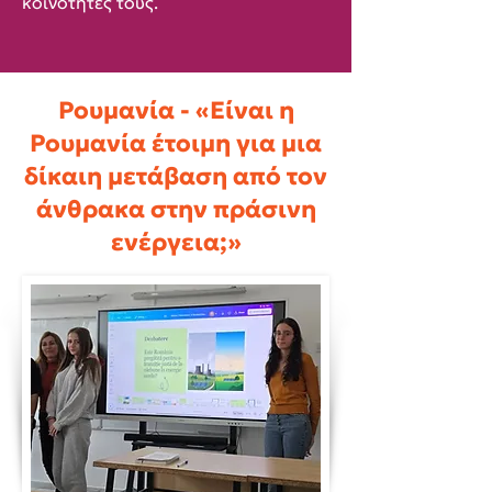
κοινότητές τους.
Ρουμανία - «Είναι η
Ρουμανία έτοιμη για μια
δίκαιη μετάβαση από τον
άνθρακα στην πράσινη
ενέργεια;»