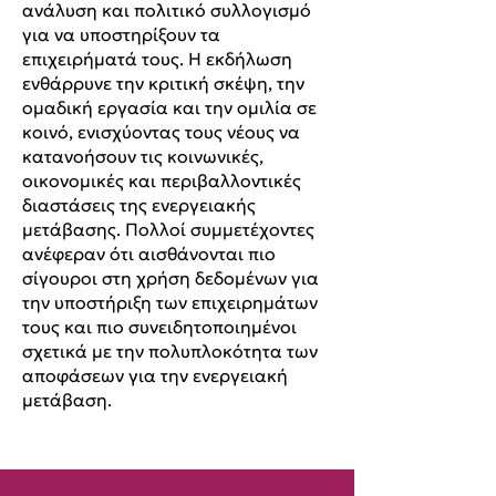
ανάλυση και πολιτικό συλλογισμό
για να υποστηρίξουν τα
επιχειρήματά τους. Η εκδήλωση
ενθάρρυνε την κριτική σκέψη, την
ομαδική εργασία και την ομιλία σε
κοινό, ενισχύοντας τους νέους να
κατανοήσουν τις κοινωνικές,
οικονομικές και περιβαλλοντικές
διαστάσεις της ενεργειακής
μετάβασης. Πολλοί συμμετέχοντες
ανέφεραν ότι αισθάνονται πιο
σίγουροι στη χρήση δεδομένων για
την υποστήριξη των επιχειρημάτων
τους και πιο συνειδητοποιημένοι
σχετικά με την πολυπλοκότητα των
αποφάσεων για την ενεργειακή
μετάβαση.