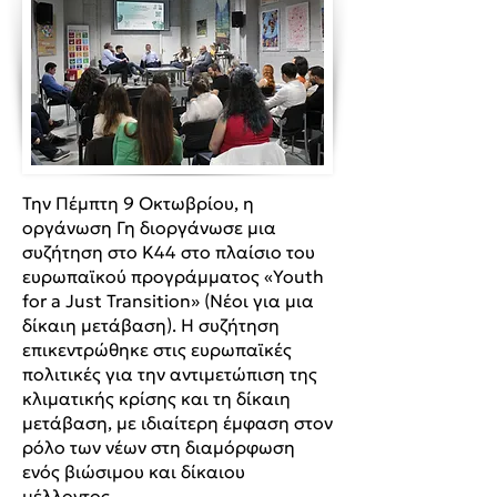
Την Πέμπτη 9 Οκτωβρίου, η
οργάνωση Γη διοργάνωσε μια
συζήτηση στο K44 στο πλαίσιο του
ευρωπαϊκού προγράμματος «Youth
for a Just Transition» (Νέοι για μια
δίκαιη μετάβαση). Η συζήτηση
επικεντρώθηκε στις ευρωπαϊκές
πολιτικές για την αντιμετώπιση της
κλιματικής κρίσης και τη δίκαιη
μετάβαση, με ιδιαίτερη έμφαση στον
ρόλο των νέων στη διαμόρφωση
ενός βιώσιμου και δίκαιου
μέλλοντος.