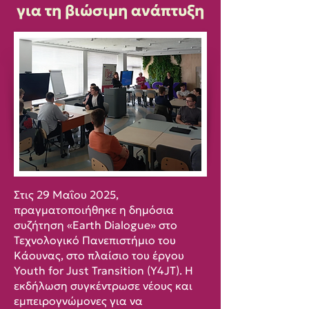
για τη βιώσιμη ανάπτυξη
Στις 29 Μαΐου 2025,
πραγματοποιήθηκε η δημόσια
συζήτηση «Earth Dialogue» στο
Τεχνολογικό Πανεπιστήμιο του
Κάουνας, στο πλαίσιο του έργου
Youth for Just Transition (Y4JT). Η
εκδήλωση συγκέντρωσε νέους και
εμπειρογνώμονες για να