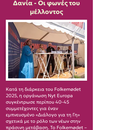
Δανία - Οι φωνές του
μέλλοντος
Κατά τη διάρκεια του Folkemødet
2025, η οργάνωση Nyt Europa
συγκέντρωσε περίπου 40-45
συμμετέχοντες για έναν
εμπνευσμένο «Διάλογο για τη Γη»
σχετικά με το ρόλο των νέων στην
πράσινη μετάβαση. Το Folkemødet –