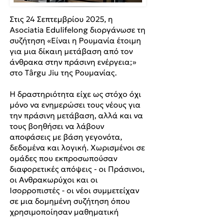
Στις 24 Σεπτεμβρίου 2025, η
Asociatia Edulifelong διοργάνωσε τη
συζήτηση «Είναι η Ρουμανία έτοιμη
για μια δίκαιη μετάβαση από τον
άνθρακα στην πράσινη ενέργεια;»
στο Târgu Jiu της Ρουμανίας.
Η δραστηριότητα είχε ως στόχο όχι
μόνο να ενημερώσει τους νέους για
την πράσινη μετάβαση, αλλά και να
τους βοηθήσει να λάβουν
αποφάσεις με βάση γεγονότα,
δεδομένα και λογική. Χωρισμένοι σε
ομάδες που εκπροσωπούσαν
διαφορετικές απόψεις - οι Πράσινοι,
οι Ανθρακωρύχοι και οι
Ισορροπιστές - οι νέοι συμμετείχαν
σε μια δομημένη συζήτηση όπου
χρησιμοποίησαν μαθηματική