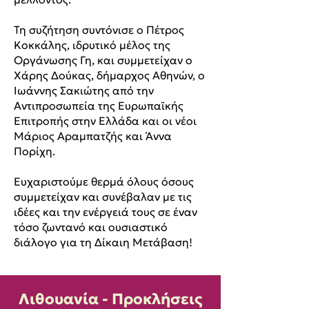
Τη συζήτηση συντόνισε ο Πέτρος
Κοκκάλης, ιδρυτικό μέλος της
Οργάνωσης Γη, και συμμετείχαν ο
Χάρης Δούκας, δήμαρχος Αθηνών, ο
Ιωάννης Σακιώτης από την
Αντιπροσωπεία της Ευρωπαϊκής
Επιτροπής στην Ελλάδα και οι νέοι
Μάριος Αραμπατζής και Άννα
Πορίχη.
Ευχαριστούμε θερμά όλους όσους
συμμετείχαν και συνέβαλαν με τις
ιδέες και την ενέργειά τους σε έναν
τόσο ζωντανό και ουσιαστικό
διάλογο για τη Δίκαιη Μετάβαση!
Λιθουανία - Προκλήσεις