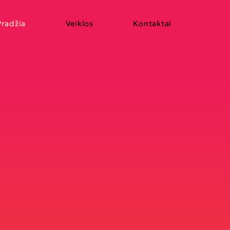
Pradžia
Veiklos
Kontaktai