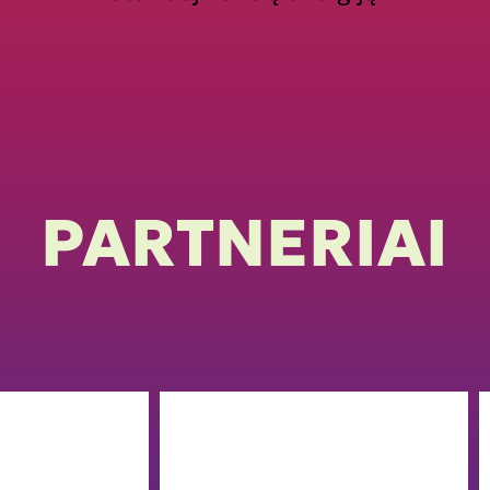
PARTNERIAI