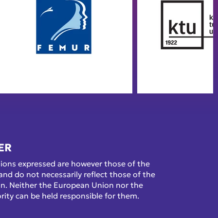
ER
ions expressed are however those of the
and do not necessarily reflect those of the
n. Neither the European Union nor the
rity can be held responsible for them.